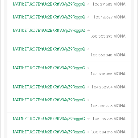
MAT1bZTJkC7BfsUx2BKRtfV3AyZ9FoggoQ
←
1.
MONA
06
371
683
MAT1bZTJkC7BfsUx2BKRtfV3AyZ9FoggoQ
←
1.
MONA
05
176
627
MAT1bZTJkC7BfsUx2BKRtfV3AyZ9FoggoQ
←
1.
MONA
00
503
295
MAT1bZTJkC7BfsUx2BKRtfV3AyZ9FoggoQ
←
1.
MONA
05
560
348
MAT1bZTJkC7BfsUx2BKRtfV3AyZ9FoggoQ
←
1.
MONA
03
898
355
MAT1bZTJkC7BfsUx2BKRtfV3AyZ9FoggoQ
←
1.
MONA
04
282
934
MAT1bZTJkC7BfsUx2BKRtfV3AyZ9FoggoQ
←
1.
MONA
05
388
336
MAT1bZTJkC7BfsUx2BKRtfV3AyZ9FoggoQ
←
1.
MONA
05
135
296
MAT1bZTJkC7BfsUx2BKRtfV3AyZ9FoggoQ
←
1.
MONA
00
584
016