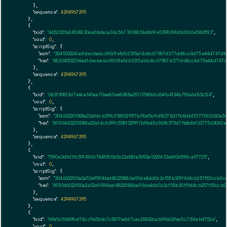
      },

"sequence":
4294967295
    },

    {

"txid":
"4452021fe24104830ae06daca36c5b7393485bd869e539809b0b0b16e580ff23"
,

"vout":
0
,

"scriptSig":
 {

"asm":
"304502204ed1decba6c6f1601efdb3315a1dc8c67987d377dd8cc4d75e44d747dfc
"hex":
"48304502204ed1decba6c6f1601efdb3315a1dc8c67987d377dd8cc4d75e44d747d
      },

"sequence":
4294967295
    },

    {

"txid":
"683f30813d7e4caf45aa70ea83ee8388a2570788b0c841b4134b781a6d83c124"
,

"vout":
0
,

"scriptSig":
 {

"asm":
"304602210088a20a1dcb39fc558f329f17b9bd5c9d18375d7fb8dbf3377563060e3c
"hex":
"49304602210088a20a1dcb39fc558f329f17b9bd5c9d18375d7fb8dbf3377563060e
      },

"sequence":
4294967295
    },

    {

"txid":
"1590a3dfd3fc591416167841005b5c22e58fa5092a9229433e6f06559ca97725"
,

"vout":
0
,

"scriptSig":
 {

"asm":
"3046022100a2a52e9594ba14822588ba90de4dd0c2cf55b30119d4cb257ff21ccb0c6
"hex":
"493046022100a2a52e9594ba14822588ba90de4dd0c2cf55b30119d4cb257ff21ccb0
      },

"sequence":
4294967295
    },

    {

"txid":
"69a5c9b898e174cc9e5b4c7c58f7edd7cac28842cab19b629ea5c7314eb4752e"
,

"vout":
0
,
