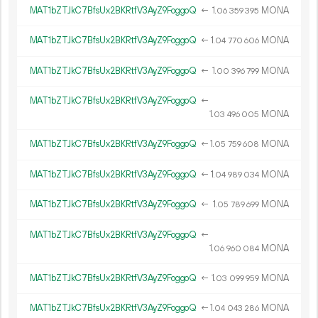
MAT1bZTJkC7BfsUx2BKRtfV3AyZ9FoggoQ
←
1.
MONA
06
359
395
MAT1bZTJkC7BfsUx2BKRtfV3AyZ9FoggoQ
←
1.
MONA
04
770
606
MAT1bZTJkC7BfsUx2BKRtfV3AyZ9FoggoQ
←
1.
MONA
00
396
799
MAT1bZTJkC7BfsUx2BKRtfV3AyZ9FoggoQ
←
1.
MONA
03
496
005
MAT1bZTJkC7BfsUx2BKRtfV3AyZ9FoggoQ
←
1.
MONA
05
759
608
MAT1bZTJkC7BfsUx2BKRtfV3AyZ9FoggoQ
←
1.
MONA
04
989
034
MAT1bZTJkC7BfsUx2BKRtfV3AyZ9FoggoQ
←
1.
MONA
05
789
699
MAT1bZTJkC7BfsUx2BKRtfV3AyZ9FoggoQ
←
1.
MONA
06
960
084
MAT1bZTJkC7BfsUx2BKRtfV3AyZ9FoggoQ
←
1.
MONA
03
099
959
MAT1bZTJkC7BfsUx2BKRtfV3AyZ9FoggoQ
←
1.
MONA
04
043
286