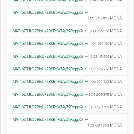
MAT1bZTJkC7BfsUx2BKRtfV3AyZ9FoggoQ
←
1.
MONA
04
234
076
MAT1bZTJkC7BfsUx2BKRtfV3AyZ9FoggoQ
←
1.
MONA
03
807
837
MAT1bZTJkC7BfsUx2BKRtfV3AyZ9FoggoQ
←
1.
MONA
03
956
356
MAT1bZTJkC7BfsUx2BKRtfV3AyZ9FoggoQ
←
1.
MONA
04
755
159
MAT1bZTJkC7BfsUx2BKRtfV3AyZ9FoggoQ
←
1.
MONA
03
113
956
MAT1bZTJkC7BfsUx2BKRtfV3AyZ9FoggoQ
←
1.
MONA
05
525
726
MAT1bZTJkC7BfsUx2BKRtfV3AyZ9FoggoQ
←
1.
MONA
06
955
723
MAT1bZTJkC7BfsUx2BKRtfV3AyZ9FoggoQ
←
1.
MONA
04
209
395
MAT1bZTJkC7BfsUx2BKRtfV3AyZ9FoggoQ
←
1.
MONA
00
120
871
MAT1bZTJkC7BfsUx2BKRtfV3AyZ9FoggoQ
←
1.
MONA
03
087
852