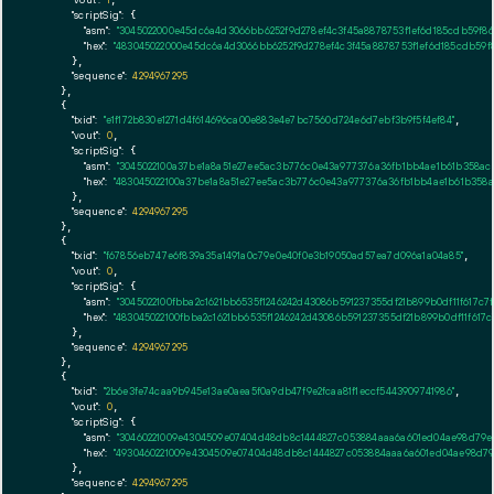
"vout":
1
"scriptSig":
 {

"asm":
"3045022000e45dc6a4d3066bb6252f9d278ef4c3f45a8878753f1ef6d185cdb59f8
"hex":
"483045022000e45dc6a4d3066bb6252f9d278ef4c3f45a8878753f1ef6d185cdb59f
      },

"sequence":
4294967295
    },

    {

"txid":
"e1f172b830e1271d4f614696ca00e883e4e7bc7560d724e6d7ebf3b9f5f4ef84"
,

"vout":
0
,

"scriptSig":
 {

"asm":
"3045022100a37be1a8a51e27ee5ac3b776c0e43a977376a36fb1bb4ae1b61b358ac3
"hex":
"483045022100a37be1a8a51e27ee5ac3b776c0e43a977376a36fb1bb4ae1b61b358a
      },

"sequence":
4294967295
    },

    {

"txid":
"f67856eb747e6f839a35a1491a0c79e0e40f0e3b19050ad57ea7d096a1a04a85"
,

"vout":
0
,

"scriptSig":
 {

"asm":
"3045022100fbba2c1621bb6535f1246242d43086b591237355df21b899b0df11f617c
"hex":
"483045022100fbba2c1621bb6535f1246242d43086b591237355df21b899b0df11f617
      },

"sequence":
4294967295
    },

    {

"txid":
"2b6e3fe74caa9b945e13ae0aea5f0a9db47f9e2fcaa81f1eccf5443909741986"
,

"vout":
0
,

"scriptSig":
 {

"asm":
"30460221009e4304509e07404d48db8c1444827c053884aaa6a601ed04ae98d79e80
"hex":
"4930460221009e4304509e07404d48db8c1444827c053884aaa6a601ed04ae98d79e
      },

"sequence":
4294967295