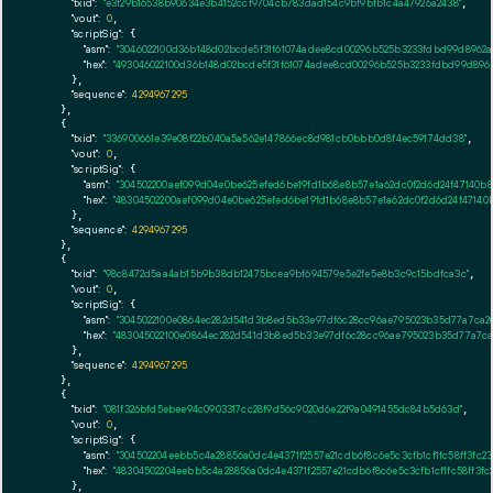
"txid":
"e3f29b16538b90634e3b4152ccf9704cb783dad154c9bf9bfb1c4a47926a2438"
,

"vout":
0
,

"scriptSig":
 {

"asm":
"3046022100d36b148d02bcde5f31f61074adee8cd00296b525b3233fdbd99d8962a9
"hex":
"493046022100d36b148d02bcde5f31f61074adee8cd00296b525b3233fdbd99d8962a
      },

"sequence":
4294967295
    },

    {

"txid":
"336900661e39e08f22b040a5a562e147866ec8d981cb0bbb0d8f4ec59174dd38"
,

"vout":
0
,

"scriptSig":
 {

"asm":
"304502200aef099d04e0be625efed6be19fd1b68e8b57e1a62dc0f2d6d24f47140b8
"hex":
"48304502200aef099d04e0be625efed6be19fd1b68e8b57e1a62dc0f2d6d24f47140
      },

"sequence":
4294967295
    },

    {

"txid":
"98c8472d5aa4ab15b9b38db12475bcea9bf694579e5e2fe5e8b3c9c15bdfca3c"
,

"vout":
0
,

"scriptSig":
 {

"asm":
"3045022100e0864ec282d541d3b8ed5b33e97df6c28cc96ae795023b35d77a7ca203
"hex":
"483045022100e0864ec282d541d3b8ed5b33e97df6c28cc96ae795023b35d77a7ca2
      },

"sequence":
4294967295
    },

    {

"txid":
"081f326bfd5ebee94c0903317cc28f9d56c9020d6e22f9a0491455dc84b5d63d"
,

"vout":
0
,

"scriptSig":
 {

"asm":
"304502204eebb5c4a28856a0dc4e4371f2557e21cdb6f8c6e5c3cfb1cf1fc58ff3fc
"hex":
"48304502204eebb5c4a28856a0dc4e4371f2557e21cdb6f8c6e5c3cfb1cf1fc58ff3f
      },
