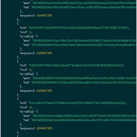
"asm":
"3045022100ae015c06baf0213ead743eccd2fe03f352eeabca0e1b1e039fcbb9ba95
"hex":
"483045022100ae015c06baf0213ead743eccd2fe03f352eeabca0e1b1e039fcbb9ba9
      },

"sequence":
4294967295
    },

    {

"txid":
"0e5ef709f976666951799476ca16f0be02b3a80049b8adf27798783287676352"
,

"vout":
2
,

"scriptSig":
 {

"asm":
"304402205616ff3cae784a132a47b40e10eedb083b8277fb66bb33c0eb88e867c81
"hex":
"47304402205616ff3cae784a132a47b40e10eedb083b8277fb66bb33c0eb88e867c8
      },

"sequence":
4294967295
    },

    {

"txid":
"70262752157159d74e61c12eae8774e6866c8e753fd67f83f4f02251e1fab153"
,

"vout":
2
,

"scriptSig":
 {

"asm":
"304602210082f18716f03666260b915bfea2890ed9a9cbfc16bdf56c43d49c3c6e63
"hex":
"49304602210082f18716f03666260b915bfea2890ed9a9cbfc16bdf56c43d49c3c6e
      },

"sequence":
4294967295
    },

    {

"txid":
"7ca7e13c01075e607e75824e7ed3c2017874eff86577fe7c8951224fb02d135a"
,

"vout":
0
,

"scriptSig":
 {

"asm":
"3045022100d61d3e0286d94231ad90c5a9dce5b37170e201c9043d32fd4f23be3c9
"hex":
"483045022100d61d3e0286d94231ad90c5a9dce5b37170e201c9043d32fd4f23be3c
      },

"sequence":
4294967295
    },

    {
