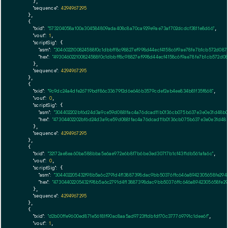
      },

"sequence":
4294967295
    },

    {

"txid":
"573204058a100a304584809ada408c8a70ca929e9ae73af702dcdcf3811e8d66"
,

"vout":
1
,

"scriptSig":
 {

"asm":
"3046022100824588f0c1dbbff8c98827ef998d44ecf4158c6f9ae78fe7b1cb572d08
"hex":
"493046022100824588f0c1dbbff8c98827ef998d44ecf4158c6f9ae78fe7b1cb572d
      },

"sequence":
4294967295
    },

    {

"txid":
"9c9dc24a4dfe26719bdf86c33679f2d6e646b3579cdef2eb4ee834b81f35f868"
,

"vout":
0
,

"scriptSig":
 {

"asm":
"304402202bf6d24d3a9ce59d0881fac4a76dcad11b0136cb075b637e3e0e31d48b02
"hex":
"47304402202bf6d24d3a9ce59d0881fac4a76dcad11b0136cb075b637e3e0e31d48b
      },

"sequence":
4294967295
    },

    {

"txid":
"32172ae8ea60ba588bba5e6ae972e6b8f7b6be3ed30717b1cf43f1db561afa6c"
,

"vout":
0
,

"scriptSig":
 {

"asm":
"304402205432f98b5a6c2791d4f13887398dac9bb50376ffc646a8942305658fe294
"hex":
"47304402205432f98b5a6c2791d4f13887398dac9bb50376ffc646a8942305658fe29
      },

"sequence":
4294967295
    },

    {

"txid":
"d2b00ffe9600ed871e56181f90ac8aa5ad9723ffdbfdf70c377769791c1dee6f"
,

"vout":
1
,
