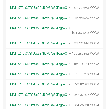
MAT1bZTJkC7BfsUx2BKRtfV3AyZ9FoggoQ
←
1.
MONA
02
227
246
MAT1bZTJkC7BfsUx2BKRtfV3AyZ9FoggoQ
←
1.
MONA
06
120
646
MAT1bZTJkC7BfsUx2BKRtfV3AyZ9FoggoQ
←
1.
MONA
04
952
850
MAT1bZTJkC7BfsUx2BKRtfV3AyZ9FoggoQ
←
1.
MONA
02
556
896
MAT1bZTJkC7BfsUx2BKRtfV3AyZ9FoggoQ
←
1.
MONA
02
286
352
MAT1bZTJkC7BfsUx2BKRtfV3AyZ9FoggoQ
←
1.
MONA
02
138
584
MAT1bZTJkC7BfsUx2BKRtfV3AyZ9FoggoQ
←
1.
MONA
06
380
910
MAT1bZTJkC7BfsUx2BKRtfV3AyZ9FoggoQ
←
1.
MONA
00
197
182
MAT1bZTJkC7BfsUx2BKRtfV3AyZ9FoggoQ
←
1.
MONA
04
498
207
MAT1bZTJkC7BfsUx2BKRtfV3AyZ9FoggoQ
←
1.
MONA
04
215
231