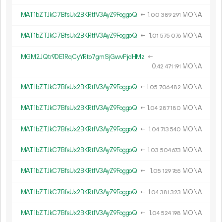
MAT1bZTJkC7BfsUx2BKRtfV3AyZ9FoggoQ
←
1.
MONA
00
389
291
MAT1bZTJkC7BfsUx2BKRtfV3AyZ9FoggoQ
←
1.
MONA
01
575
076
MGM2JQtr9DE1RqCyYRto7gmSjGwvPjdHMz
←
0.
MONA
42
471
191
MAT1bZTJkC7BfsUx2BKRtfV3AyZ9FoggoQ
←
1.
MONA
05
706
482
MAT1bZTJkC7BfsUx2BKRtfV3AyZ9FoggoQ
←
1.
MONA
04
287
180
MAT1bZTJkC7BfsUx2BKRtfV3AyZ9FoggoQ
←
1.
MONA
04
713
540
MAT1bZTJkC7BfsUx2BKRtfV3AyZ9FoggoQ
←
1.
MONA
03
504
673
MAT1bZTJkC7BfsUx2BKRtfV3AyZ9FoggoQ
←
1.
MONA
05
129
765
MAT1bZTJkC7BfsUx2BKRtfV3AyZ9FoggoQ
←
1.
MONA
04
381
323
MAT1bZTJkC7BfsUx2BKRtfV3AyZ9FoggoQ
←
1.
MONA
04
524
198