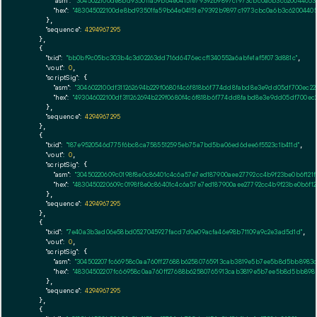
"asm":
"3045022100de8bd93501fa59b64e04151e79392b9897c1973cbc0a6b3c6200440533
"hex":
"483045022100de8bd93501fa59b64e04151e79392b9897c1973cbc0a6b3c620044053
      },

"sequence":
4294967295
    },

    {

"txid":
"bb0bf9c05bc303b4c3d02263dd716d6476eccf1340552a6abfe1af5f073d881c"
,

"vout":
0
,

"scriptSig":
 {

"asm":
"3046022100df311262694b229f0680f4c6f818b6f774dd8fabd8e3e9dd05df700ec22
"hex":
"493046022100df311262694b229f0680f4c6f818b6f774dd8fabd8e3e9dd05df700ec
      },

"sequence":
4294967295
    },

    {

"txid":
"187e9520546d775f6bc8ca7585512595eb75a7bd5ba06ed6dee6f5523c1b411d"
,

"vout":
0
,

"scriptSig":
 {

"asm":
"30450220609c0198f8e0c86401c4c6a57e7ed187900aee27792cc4b9f23be0b6f121
"hex":
"4830450220609c0198f8e0c86401c4c6a57e7ed187900aee27792cc4b9f23be0b6f12
      },

"sequence":
4294967295
    },

    {

"txid":
"7e40a3b3ad06e58bd0527045927facd7d0e09acfa46e98b71109a9c2e3ad5d1d"
,

"vout":
0
,

"scriptSig":
 {

"asm":
"304502207fc66958c0aa760ff27688b62580765913cab3819e5b7ee5b8d5bb8983d3
"hex":
"48304502207fc66958c0aa760ff27688b62580765913cab3819e5b7ee5b8d5bb8983
      },

"sequence":
4294967295
    },

    {
