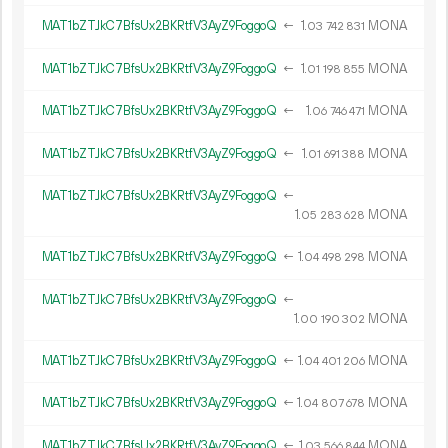
MAT1bZTJkC7BfsUx2BKRtfV3AyZ9FoggoQ
←
1.
MONA
03
742
831
MAT1bZTJkC7BfsUx2BKRtfV3AyZ9FoggoQ
←
1.
MONA
01
198
855
MAT1bZTJkC7BfsUx2BKRtfV3AyZ9FoggoQ
←
1.
MONA
06
746
471
MAT1bZTJkC7BfsUx2BKRtfV3AyZ9FoggoQ
←
1.
MONA
01
691
388
MAT1bZTJkC7BfsUx2BKRtfV3AyZ9FoggoQ
←
1.
MONA
05
283
628
MAT1bZTJkC7BfsUx2BKRtfV3AyZ9FoggoQ
←
1.
MONA
04
498
298
MAT1bZTJkC7BfsUx2BKRtfV3AyZ9FoggoQ
←
1.
MONA
00
190
302
MAT1bZTJkC7BfsUx2BKRtfV3AyZ9FoggoQ
←
1.
MONA
04
401
206
MAT1bZTJkC7BfsUx2BKRtfV3AyZ9FoggoQ
←
1.
MONA
04
807
678
MAT1bZTJkC7BfsUx2BKRtfV3AyZ9FoggoQ
←
1.
MONA
03
566
844