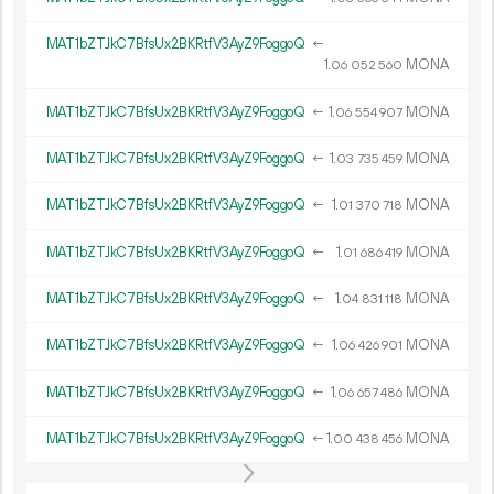
MAT1bZTJkC7BfsUx2BKRtfV3AyZ9FoggoQ
←
1.
MONA
06
052
560
MAT1bZTJkC7BfsUx2BKRtfV3AyZ9FoggoQ
←
1.
MONA
06
554
907
MAT1bZTJkC7BfsUx2BKRtfV3AyZ9FoggoQ
←
1.
MONA
03
735
459
MAT1bZTJkC7BfsUx2BKRtfV3AyZ9FoggoQ
←
1.
MONA
01
370
718
MAT1bZTJkC7BfsUx2BKRtfV3AyZ9FoggoQ
←
1.
MONA
01
686
419
MAT1bZTJkC7BfsUx2BKRtfV3AyZ9FoggoQ
←
1.
MONA
04
831
118
MAT1bZTJkC7BfsUx2BKRtfV3AyZ9FoggoQ
←
1.
MONA
06
426
901
MAT1bZTJkC7BfsUx2BKRtfV3AyZ9FoggoQ
←
1.
MONA
06
657
486
MAT1bZTJkC7BfsUx2BKRtfV3AyZ9FoggoQ
←
1.
MONA
00
438
456