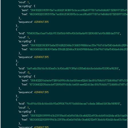
"vout":
1
,

"scriptSig":
 {

"asm":
"304502203f0511f5a7ec80621343895cbcecdf8a8977817a1fe8b8d875208f97325e
"hex":
"48304502203f0511f5a7ec80621343895cbcecdf8a8977817a1fe8b8d875208f97325
      },

"sequence":
4294967295
    },

    {

"txid":
"9540835ac0aa17a82c9533d56b9411ef063d8a4a90320f6887abf0c888ba5718"
,

"vout":
1
,

"scriptSig":
 {

"asm":
"30450220383093a8a55162822044a31368591888dac55e79d7d0af540da4d4c2f29
"hex":
"4830450220383093a8a55162822044a31368591888dac55e79d7d0af540da4d4c2f2
      },

"sequence":
4294967295
    },

    {

"txid":
"6af1e4b35d16cfb00ee5c3cf0da487f3f9a16355e84dc8eb6d4ef533f0a98318"
,

"vout":
0
,

"scriptSig":
 {

"asm":
"304402201bdedef7289661916c8cbe061eeef22d63ac81b784db772684f6d74f7c53
"hex":
"47304402201bdedef7289661916c8cbe061eeef22d63ac81b784db772684f6d74f7c5
      },

"sequence":
4294967295
    },

    {

"txid":
"9cd916c10b4cfde60c95a0910479c1976d444ecea7c4eda348ed0613fa949818"
,

"vout":
1
,

"scriptSig":
 {

"asm":
"30450221009999d3c23939ad0e0d9d54c0be84252e913bddbf066264ae43c1ba01e
"hex":
"4830450221009999d3c23939ad0e0d9d54c0be84252e913bddbf066264ae43c1ba01
      },

"sequence":
4294967295