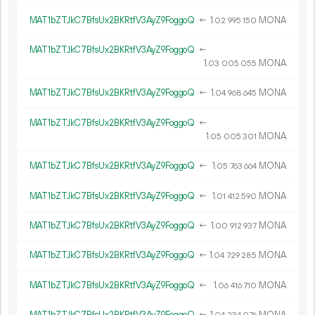
MAT1bZTJkC7BfsUx2BKRtfV3AyZ9FoggoQ
←
1.
MONA
02
995
150
MAT1bZTJkC7BfsUx2BKRtfV3AyZ9FoggoQ
←
1.
MONA
03
005
055
MAT1bZTJkC7BfsUx2BKRtfV3AyZ9FoggoQ
←
1.
MONA
04
968
645
MAT1bZTJkC7BfsUx2BKRtfV3AyZ9FoggoQ
←
1.
MONA
05
005
301
MAT1bZTJkC7BfsUx2BKRtfV3AyZ9FoggoQ
←
1.
MONA
05
763
664
MAT1bZTJkC7BfsUx2BKRtfV3AyZ9FoggoQ
←
1.
MONA
01
412
590
MAT1bZTJkC7BfsUx2BKRtfV3AyZ9FoggoQ
←
1.
MONA
00
912
937
MAT1bZTJkC7BfsUx2BKRtfV3AyZ9FoggoQ
←
1.
MONA
04
729
285
MAT1bZTJkC7BfsUx2BKRtfV3AyZ9FoggoQ
←
1.
MONA
06
416
710